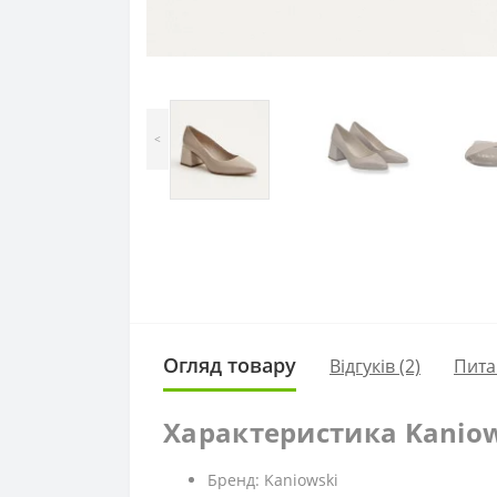
<
Огляд товару
Відгуків (2)
Пита
Характеристика Kaniows
Бренд: Kaniowski