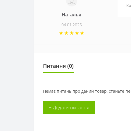
Ка
Наталья
04.01.2025
Питання
(0)
Немає питань про даний товар, станьте пе
+ Додати питання