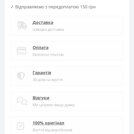
✓ Відправляємо з передоплатою 150 грн
Доставка
Швидка доставка
Оплата
Безпечні платежі
Гарантія
30 днів на взуття
Відгуки
Ми цінуємо вашу думку
100% оригінал
Взуття від виробників