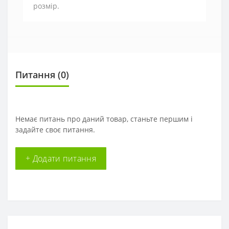
розмір.
Питання
(0)
Немає питань про даний товар, станьте першим і
задайте своє питання.
+ Додати питання