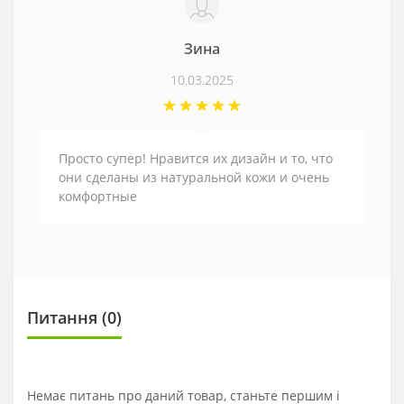
Зина
10.03.2025
Просто супер! Нравится их дизайн и то, что
они сделаны из натуральной кожи и очень
комфортные
Питання
(0)
Немає питань про даний товар, станьте першим і