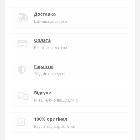
Доставка
Швидка доставка
Оплата
Безпечні платежі
Гарантія
30 днів на взуття
Відгуки
Ми цінуємо вашу думку
100% оригінал
Взуття від виробників