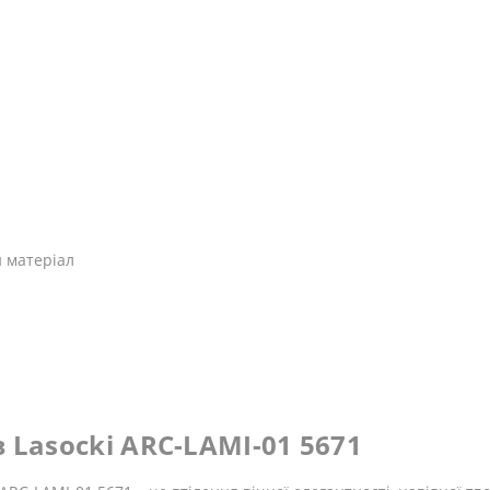
 матеріал
 Lasocki ARC-LAMI-01 5671