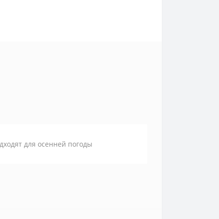
дходят для осенней погоды