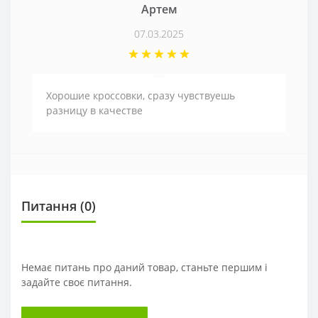
Артем
07.03.2025
Хорошие кроссовки, сразу чувствуешь
разницу в качестве
Питання
(0)
Немає питань про даний товар, станьте першим і
задайте своє питання.