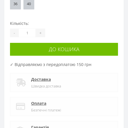
36
40
Кількість:
-
+
ДО КОШИКА
✓ Відправляємо з передоплатою 150 грн
Доставка
Швидка доставка
Оплата
Безпечні платежі
Гарантія