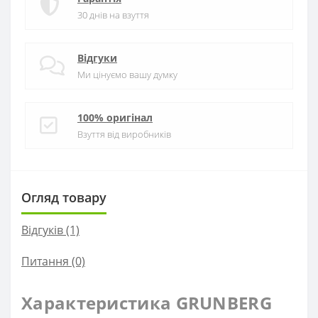
30 днів на взуття
Відгуки
Ми цінуємо вашу думку
100% оригінал
Взуття від виробників
Огляд товару
Відгуків (1)
Питання
(0)
Характеристика GRUNBERG