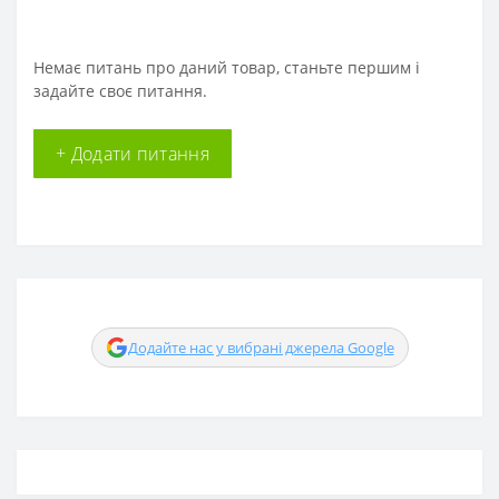
Немає питань про даний товар, станьте першим і
задайте своє питання.
+ Додати питання
Додайте нас у вибрані джерела Google