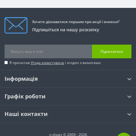
Хочете дізнаватися першим про акції і знижки?
Підпишіться на нашу розсилку
Підписатися
Я прочитав
Угода користувача
і згоден з вимогами
Інформація
Графік роботи
Наші контакти
n shoes © 2009 - 2026