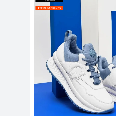
Продано
PREMIUM BRANDS