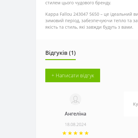
стилем цього чудового бренду.
Kappa Fallou 243047 5650 – це ідеальний в
зимовий період, забезпечуючи тепло та за
якість та стиль, які завжди будуть з вами.
Відгуків (1)
+ Написати відгук
Ку
Ангеліна
18.08.2024