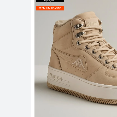
Продано
PREMIUM BRANDS