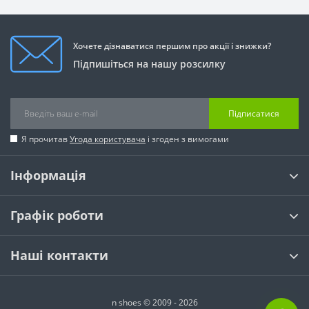
Хочете дізнаватися першим про акції і знижки?
Підпишіться на нашу розсилку
Підписатися
Я прочитав
Угода користувача
і згоден з вимогами
Інформація
Графік роботи
Наші контакти
n shoes © 2009 - 2026