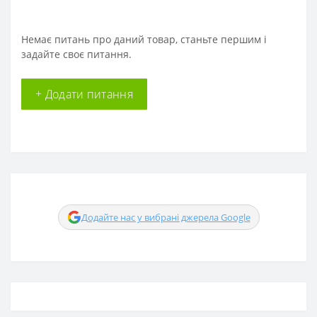
Немає питань про даний товар, станьте першим і
задайте своє питання.
+ Додати питання
Додайте нас у вибрані джерела Google