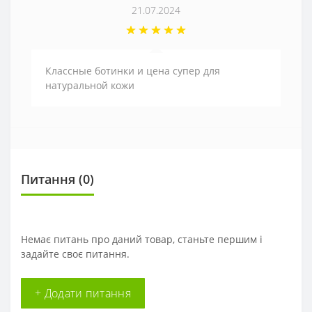
21.07.2024
Классные ботинки и цена супер для
натуральной кожи
Питання
(0)
Немає питань про даний товар, станьте першим і
задайте своє питання.
+ Додати питання