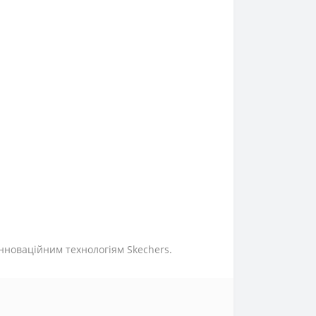
інноваційним технологіям Skechers.