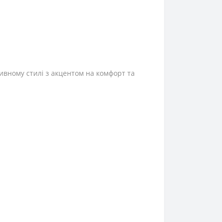
тивному стилі з акцентом на комфорт та