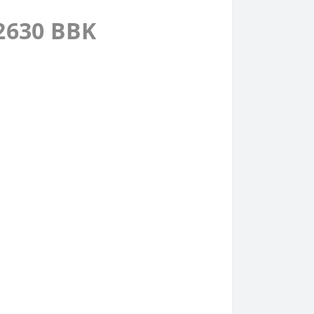
2630 BBK