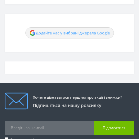
Додайте нас у вибрані джерела Google
Хочете дізнаватися першим про акції і знижки?
Підпишіться на нашу розсилку
Підписатися