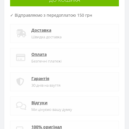
✓ Відправляємо з передоплатою 150 грн
Доставка
Швидка доставка
Оплата
Безпечні платежі
Гарантія
30 днів на взуття
Відгуки
Ми цінуємо вашу думку
100% оригінал