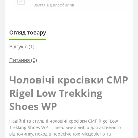
Взуття від виробників
Огляд товару
Відгуків (1)
Питання
(0)
Чоловічі кросівки CMP
Rigel Low Trekking
Shoes WP
Надійні та стильні чоловічі кросівки CMP Rigel Low
Trekking Shoes WP — ідеальний вибір для активного
відпочинку, походів пересіченою місцевістю та