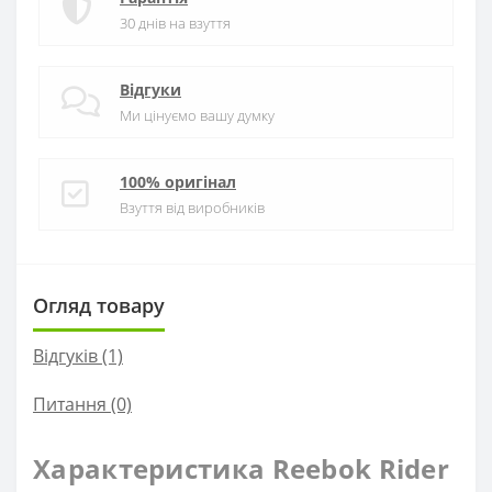
30 днів на взуття
Відгуки
Ми цінуємо вашу думку
100% оригінал
Взуття від виробників
Огляд товару
Відгуків (1)
Питання
(0)
Характеристика Reebok Rider