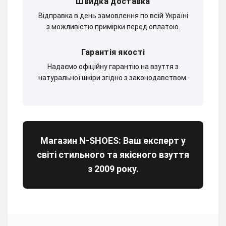
Швидка доставка
Відправка в день замовлення по всій Україні
з можливістю примірки перед оплатою.
Гарантія якості
Надаємо офіційну гарантію на взуття з
натуральної шкіри згідно з законодавством.
Магазин N-SHOES: Ваш експерт у
світі стильного та якісного взуття
з 2009 року.