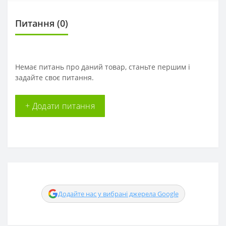
Питання
(0)
Немає питань про даний товар, станьте першим і
задайте своє питання.
+ Додати питання
Додайте нас у вибрані джерела Google