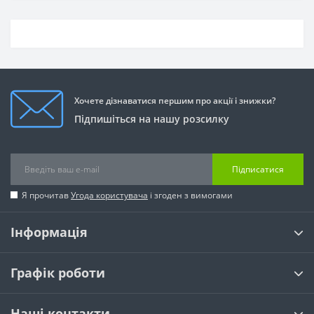
Хочете дізнаватися першим про акції і знижки?
Підпишіться на нашу розсилку
Підписатися
Я прочитав
Угода користувача
і згоден з вимогами
Інформація
Графік роботи
Наші контакти