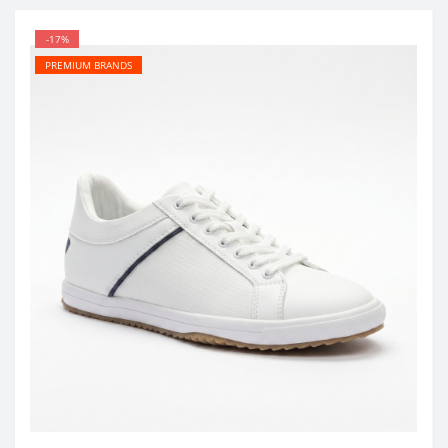
-17%
PREMIUM BRANDS