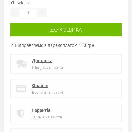
Кількість:
-
+
ДО КОШИКА
✓ Відправляємо з передоплатою 150 грн
Доставка
Швидка доставка
Оплата
Безпечні платежі
Гарантія
30 днів на взуття