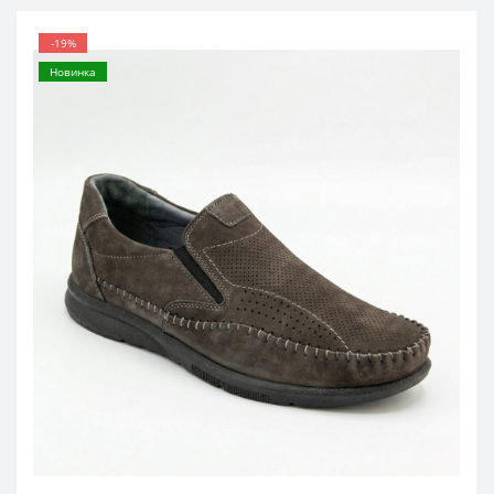
-19%
Новинка