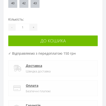
40
42
43
Кількість:
-
+
ДО КОШИКА
✓ Відправляємо з передоплатою 150 грн
Доставка
Швидка доставка
Оплата
Безпечні платежі
Гарантія