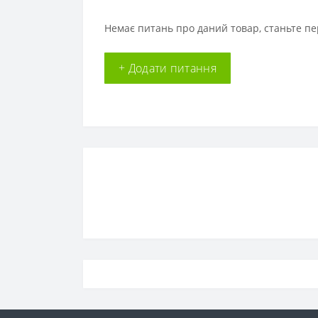
Немає питань про даний товар, станьте пе
+ Додати питання