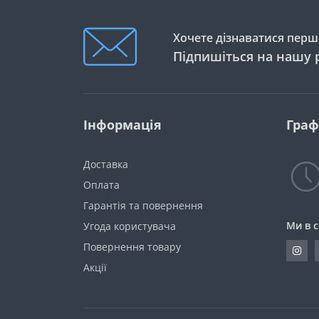
Хочете дізнаватися перши
Підпишіться на нашу 
Інформація
Граф
Доставка
Оплата
Гарантія та повернення
Ми в 
Угода користувача
Повернення товару
Акції