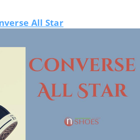
nverse All Star