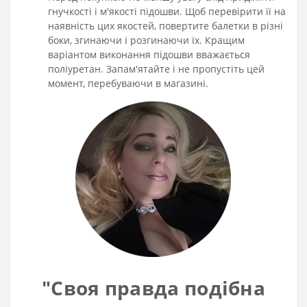
гнучкості і м'якості підошви. Щоб перевірити її на
наявність цих якостей, повертите балетки в різні
боки, згинаючи і розгинаючи їх. Кращим
варіантом виконання підошви вважається
поліуретан. Запам'ятайте і не пропустіть цей
момент, перебуваючи в магазині.
"Своя правда подібна