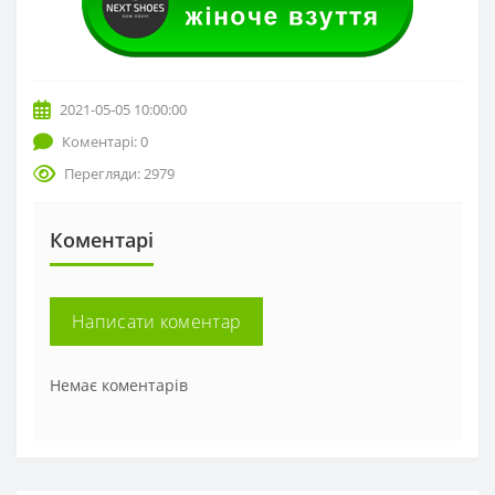
2021-05-05 10:00:00
Коментарі: 0
Перегляди: 2979
Коментарі
Написати коментар
Немає коментарів