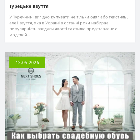
Турецьке взуття
У Туреччині вигідно купувати не тільки одяг або текстиль,
але і взуття, яка в Україні в останні роки набирає
популярність завдяки якості та стилю представлених
моделей...
13.05.2026