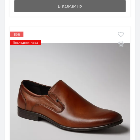
В КОРЗИНУ
-50%
Последняя пара