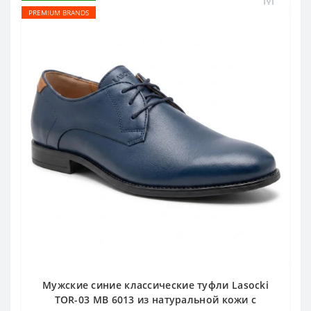
PREMIUM BRANDS
Мужские синие классические туфли Lasocki
TOR-03 MB 6013 из натуральной кожи с