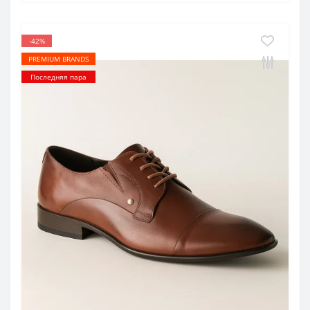
-42%
PREMIUM BRANDS
Последняя пара