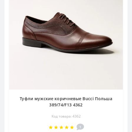
Туфли мужские коричневые Bucci Польша
389/74/F13 4362
Код товара: 4362
1