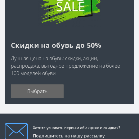
Скидки на обувь до 50%
Лучшая цена на обувь: скидки, акции,
распродажа, выгодное предложение на более
100 моделей обуви
Выбрать
Хотите узнавать первым об акциях и скидках?
Подпишитесь на нашу рассылку