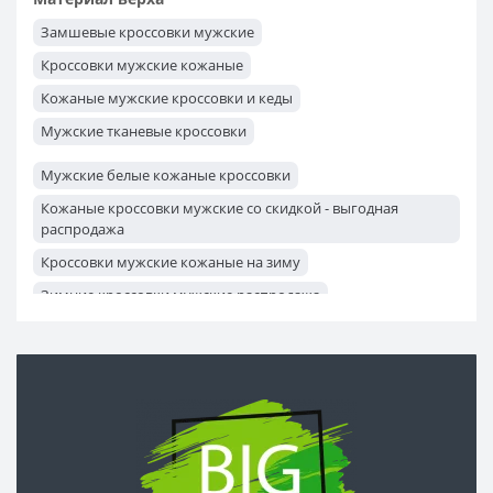
Кроссовки для фитнеса мужские
Замшевые кроссовки мужские
Кроссовки для тренировок мужские
Кроссовки мужские кожаные
Кроссовки мужские повседневные
Кожаные мужские кроссовки и кеды
Мужские тканевые кроссовки
Мужские белые кожаные кроссовки
Кожаные кроссовки мужские со скидкой - выгодная
распродажа
Кроссовки мужские кожаные на зиму
Зимние кроссовки мужские распродажа