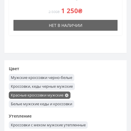
1 250₴
2 590₴
НЕТ В НАЛИЧИИ
Цвет
Мужские кроссовки черно-белые
Кроссовки, кеды черные мужские
Красные кроссовки мужские
Белые мужские кеды и кроссовки
Мужские кроссовки бежевые
Утепление
Кроссовки с мехом мужские утепленные