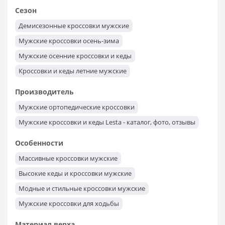
Сезон
Демисезонные кроссовки мужские
Мужские кроссовки осень-зима
Мужские осенние кроссовки и кеды
Кроссовки и кеды летние мужские
Весенние кроссовки и кеды мужские
Производитель
Мужские ортопедические кроссовки
Мужские кроссовки и кеды Lesta - каталог, фото, отзывы
Особенности
Массивные кроссовки мужские
Высокие кеды и кроссовки мужские
Модные и стильные кроссовки мужские
Мужские кроссовки для ходьбы
Кроссовки для бега мужские
Материал верха