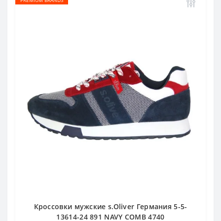
PREMIUM BRANDS
Кроссовки мужские s.Oliver Германия 5-5-
13614-24 891 NAVY COMB 4740