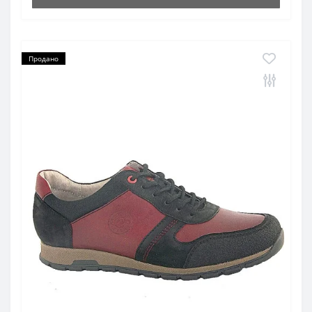
Продано