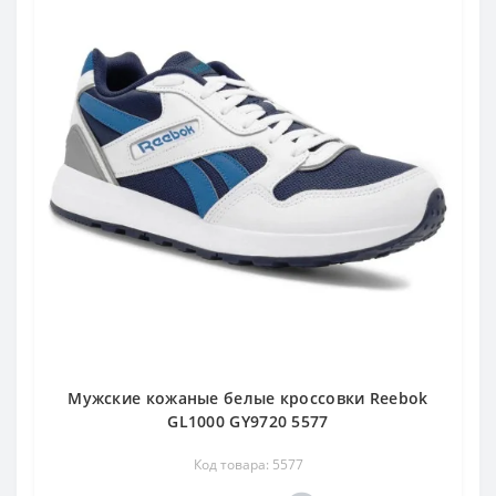
Мужские кожаные белые кроссовки Reebok
GL1000 GY9720 5577
Код товара: 5577