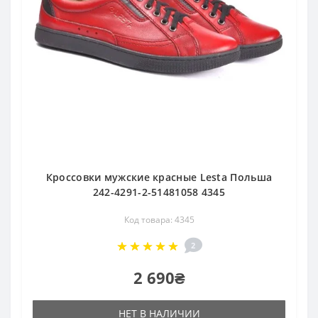
Кроссовки мужские красные Lesta Польша
242-4291-2-51481058 4345
Код товара: 4345
2
2 690₴
НЕТ В НАЛИЧИИ