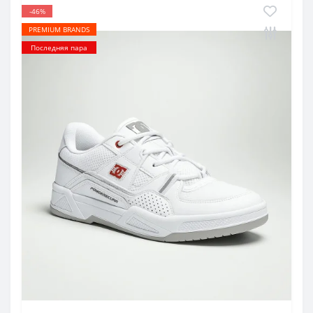
-46%
PREMIUM BRANDS
Последняя пара