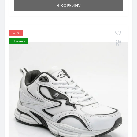
В КОРЗИНУ
-25%
Новинка