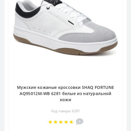
Мужские кожаные кроссовки SHAQ FORTUNE
AQ95012M-WB 6281 белые из натуральной
кожи
Код товара: 6281
1