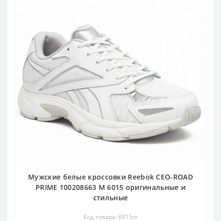
Мужские белые кроссовки Reebok CEO-ROAD
PRIME 100208663 M 6015 оригинальные и
стильные
Код товара: 6015m