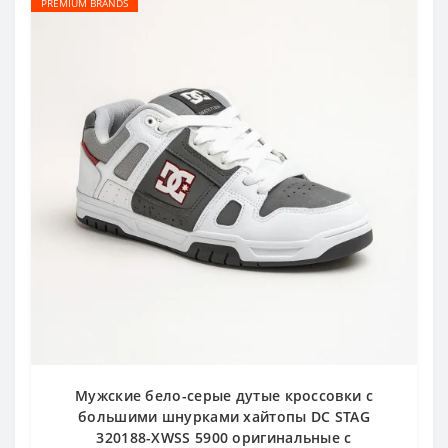
PREMIUM BRANDS
Мужские бело-серые дутые кроссовки с
большими шнурками хайтопы DC STAG
320188-XWSS 5900 оригинальные с