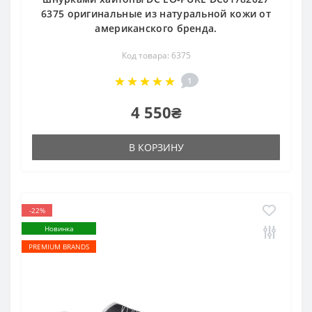
6375 оригинальные из натуральной кожи от
американского бренда.
Код товара: 6375
1
4 550₴
В КОРЗИНУ
-22%
Новинка
PREMIUM BRANDS