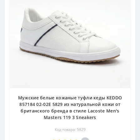
Мужские белые кожаные туфли кеды KEDDO
857184 02-02E 5829 из натуральной кожи от
британского бренда в стиле Lacoste Men's
Masters 119 3 Sneakers
Код товара: 5829