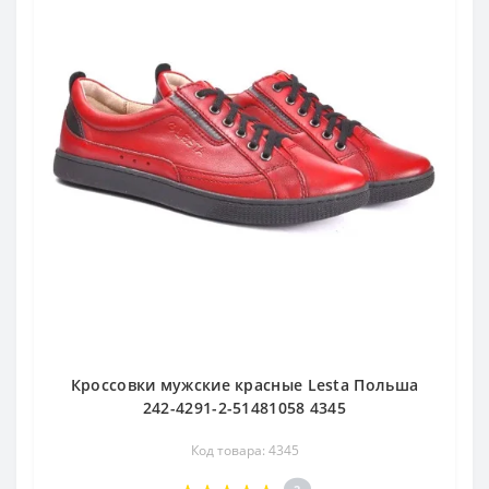
Кроссовки мужские красные Lesta Польша
242-4291-2-51481058 4345
Код товара: 4345