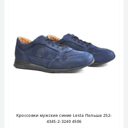
Кроссовки мужские синие Lesta Польша 252-
4345-2-3240 4506