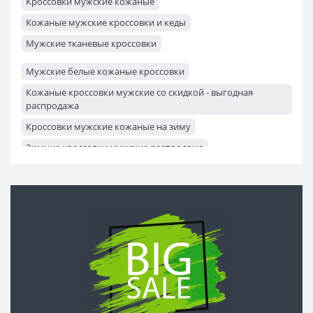
Кроссовки мужские кожаные
Кроссовки мужские повседневные
Кожаные мужские кроссовки и кеды
Мужские тканевые кроссовки
Мужские белые кожаные кроссовки
Кожаные кроссовки мужские со скидкой - выгодная
распродажа
Кроссовки мужские кожаные на зиму
Зимние кроссовки мужские распродажа