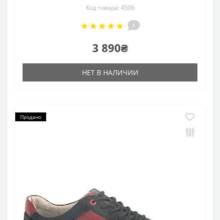
Код товара: 4506
1
3 890₴
НЕТ В НАЛИЧИИ
Продано