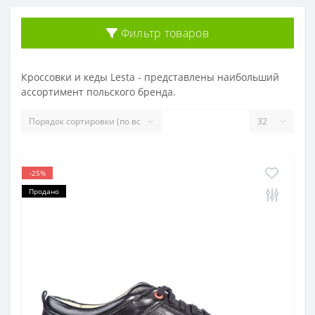
Фильтр товаров
Кроссовки и кеды Lesta - представлены наибольший
ассортимент польского бренда.
-25%
Продано