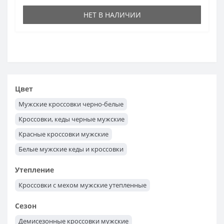
НЕТ В НАЛИЧИИ
Цвет
Мужские кроссовки черно-белые
Кроссовки, кеды черные мужские
Красные кроссовки мужские
Белые мужские кеды и кроссовки
Мужские кроссовки бежевые
Утепление
Кроссовки с мехом мужские утепленные
Сезон
Демисезонные кроссовки мужские