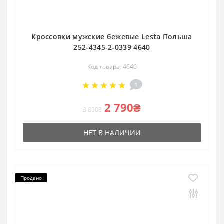
Кроссовки мужские бежевые Lesta Польша
252-4345-2-0339 4640
Код товара: 4640
1
2 790₴
3 890₴
НЕТ В НАЛИЧИИ
Продано