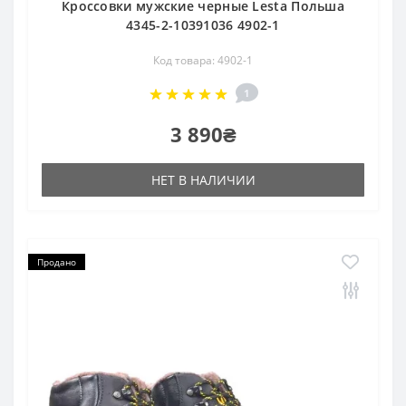
Кроссовки мужские черные Lesta Польша
4345-2-10391036 4902-1
Код товара: 4902-1
1
3 890₴
НЕТ В НАЛИЧИИ
Продано