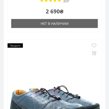
2
2 690₴
НЕТ В НАЛИЧИИ
Продано