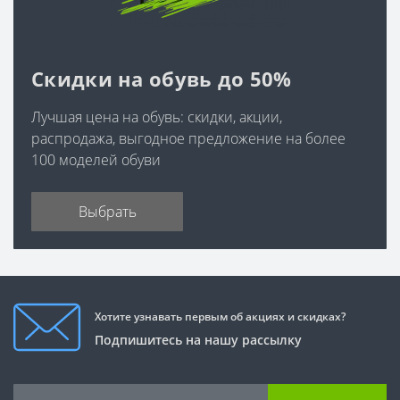
Скидки на обувь до 50%
Лучшая цена на обувь: скидки, акции,
распродажа, выгодное предложение на более
100 моделей обуви
Выбрать
Хотите узнавать первым об акциях и скидках?
Подпишитесь на нашу рассылку