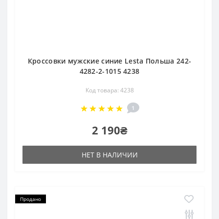
Кроссовки мужские синие Lesta Польша 242-
4282-2-1015 4238
Код товара: 4238
1
2 190₴
НЕТ В НАЛИЧИИ
Продано