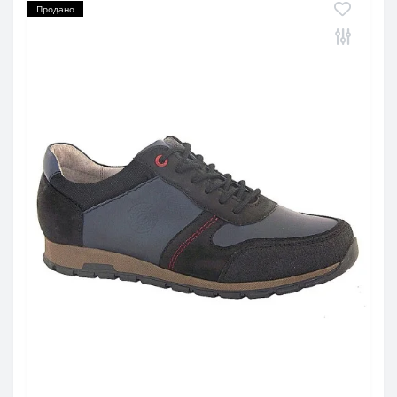
Продано