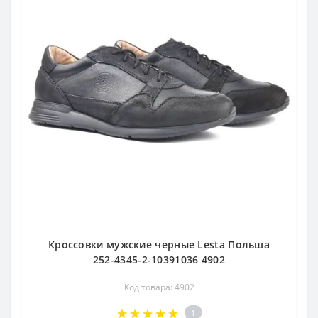
Кроссовки мужские черные Lesta Польша
252-4345-2-10391036 4902
Код товара: 4902
1