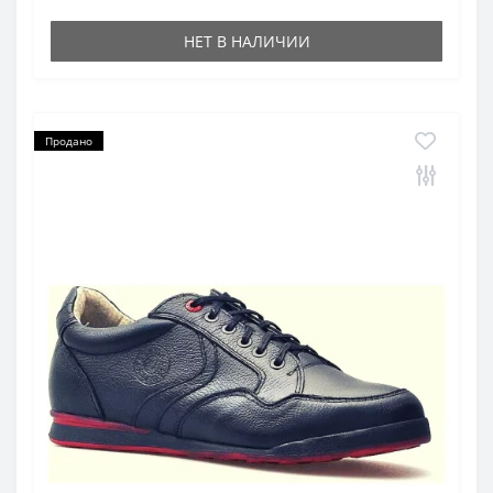
НЕТ В НАЛИЧИИ
Продано