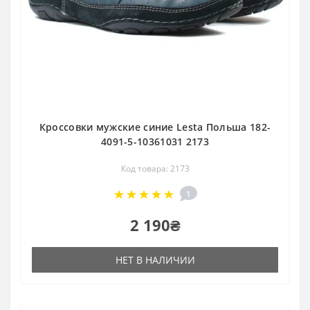
Кроссовки мужские синие Lesta Польша 182-
4091-5-10361031 2173
Код товара: 2173
1
2 190₴
НЕТ В НАЛИЧИИ