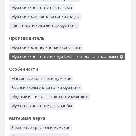
Мужские кроссовки осень-зима
Мужские осенние кроссовки и кеды
Кроссовки и кеды летние мужские
Весенние кроссовки и кеды мужские
Производитель
Мужские ортопедические кроссовки
Мужские кроссовки и кеды Lesta - каталог, фото, отзывы
Особенности
Массивные кроссовки мужские
Высокие кеды и кроссовки мужские
Модные и стильные кроссовки мужские
Мужские кроссовки для ходьбы
Кроссовки для бега мужские
Материал верха
Кроссовки для фитнеса мужские
Замшевые кроссовки мужские
Кроссовки для тренировок мужские