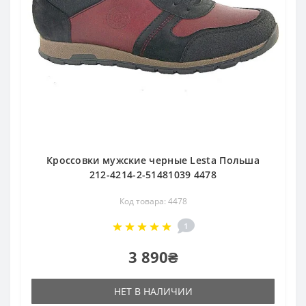
Кроссовки мужские черные Lesta Польша
212-4214-2-51481039 4478
Код товара: 4478
1
3 890₴
НЕТ В НАЛИЧИИ