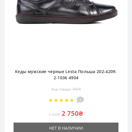
Кеды мужские черные Lesta Польша 202-4209-
2-1036 4904
Код товара: 4904
1
2 750₴
3 690₴
НЕТ В НАЛИЧИИ