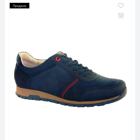
Продано