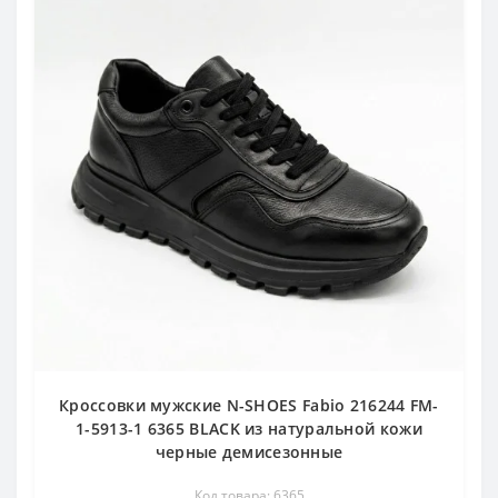
Кроссовки мужские N-SHOES Fabio 216244 FM-
1-5913-1 6365 BLACK из натуральной кожи
черные демисезонные
Код товара: 6365