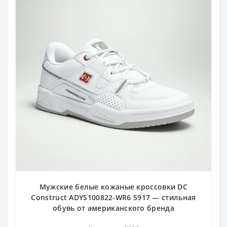
Мужские белые кожаные кроссовки DC
Construct ADYS100822-WR6 5917 — стильная
обувь от американского бренда