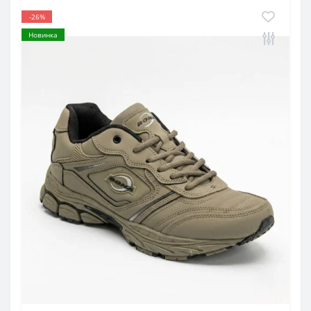
-26%
Новинка