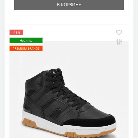
В КОРЗИНУ
-13%
Новинка
PREMIUM BRANDS