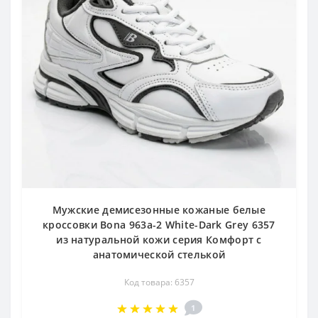
Мужские демисезонные кожаные белые
кроссовки Bona 963a-2 White-Dark Grey 6357
из натуральной кожи серия Комфорт с
анатомической стелькой
Код товара: 6357
1