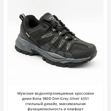
Мужские водонепроницаемые кроссовки
деми Bona 980D Dim Grey-Silver 6351
стильный дизайн, максимальная
функциональность и комфорт