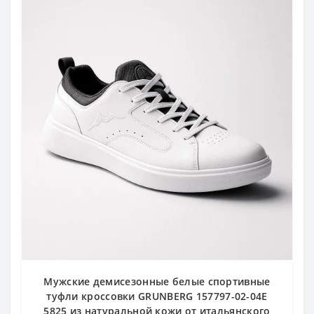
Мужские демисезонные белые спортивные
туфли кроссовки GRUNBERG 157797-02-04E
5825 из натуральной кожи от итальянского