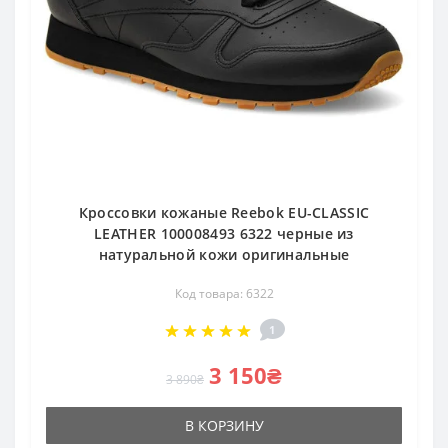
Кроссовки кожаные Reebok EU-CLASSIC
LEATHER 100008493 6322 черные из
натуральной кожи оригинальные
Код товара: 6322
1
3 150₴
3 890₴
В КОРЗИНУ