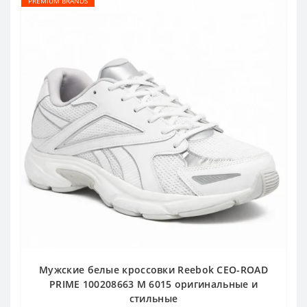
PREMIUM BRANDS
Мужские белые кроссовки Reebok CEO-ROAD
PRIME 100208663 M 6015 оригинальные и
стильные