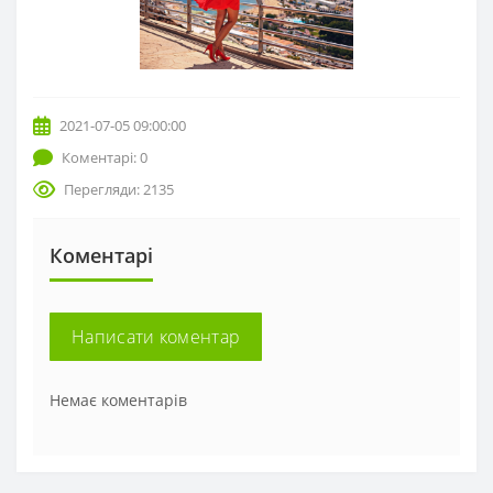
2021-07-05 09:00:00
Коментарі: 0
Перегляди: 2135
Коментарі
Написати коментар
Немає коментарів