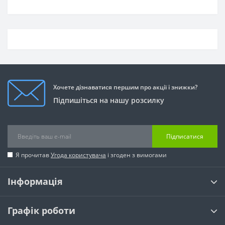
Хочете дізнаватися першим про акції і знижки?
Підпишіться на нашу розсилку
Підписатися
Я прочитав
Угода користувача
і згоден з вимогами
Інформація
Графік роботи