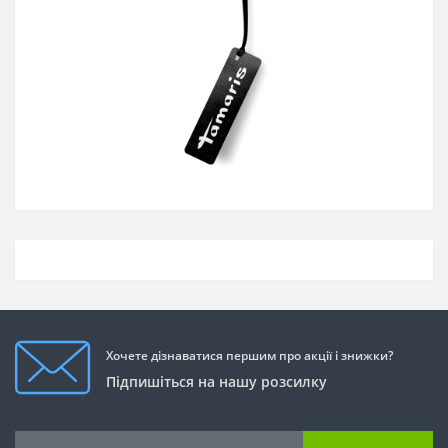
Хочете дізнаватися першим про акції і знижки?
Підпишіться на нашу розсилку