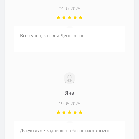
04.07.2025
Все супер, за свои Деньги топ
Яна
19.05.2025
Дякую,дуже задоволена босоніжки космос