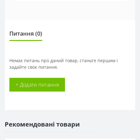
Питання
(0)
Немає питань про даний товар, станьте першим і
задайте своє питання.
+ Додати питання
Рекомендовані товари