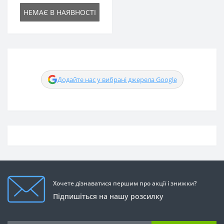
НЕМАЄ В НАЯВНОСТІ
Додайте нас у вибрані джерела Google
Хочете дізнаватися першим про акції і знижки?
Підпишіться на нашу розсилку