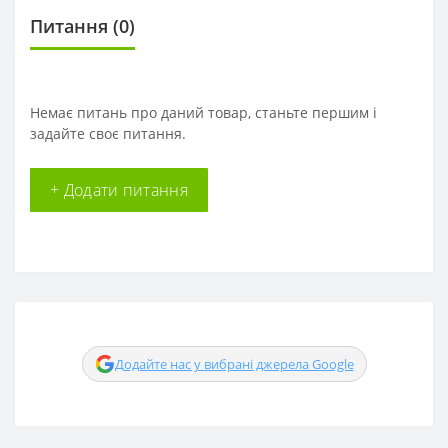
Питання
(0)
Немає питань про даний товар, станьте першим і
задайте своє питання.
+ Додати питання
Додайте нас у вибрані джерела Google