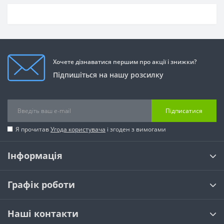
Хочете дізнаватися першим про акції і знижки?
Підпишіться на нашу розсилку
Підписатися
Я прочитав
Угода користувача
і згоден з вимогами
Інформація
Графік роботи
Наші контакти