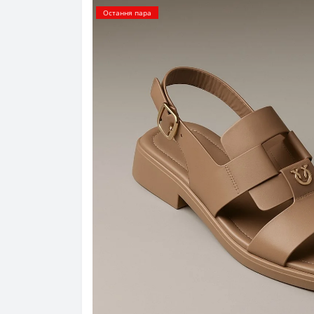
Остання пара