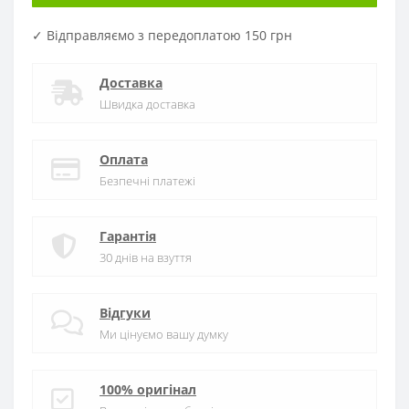
✓ Відправляємо з передоплатою 150 грн
Доставка
Швидка доставка
Оплата
Безпечні платежі
Гарантія
30 днів на взуття
Відгуки
Ми цінуємо вашу думку
100% оригінал