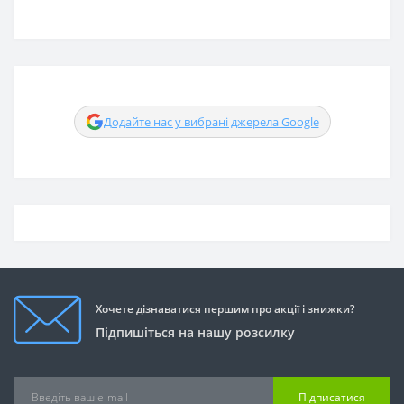
Додайте нас у вибрані джерела Google
Хочете дізнаватися першим про акції і знижки?
Підпишіться на нашу розсилку
Підписатися