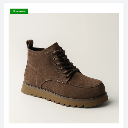
Новинка