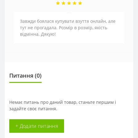
Завжди боялася купувати взуття онлайн, але
тут не прогадала. Розмір в розмір, якість
відмінна. Дякую!
Питання
(0)
Немає питань про даний товар, станьте першим і
задайте своє питання.
+ Додати питання