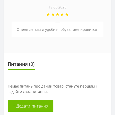
19.06.2025
Очень легкая и удобная обувь, мне нравится
Питання
(0)
Немає питань про даний товар, станьте першим і
задайте своє питання.
+ Додати питання