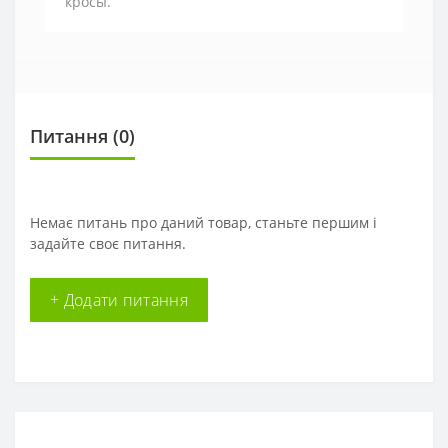
кросы.
Питання
(0)
Немає питань про даний товар, станьте першим і
задайте своє питання.
+ Додати питання