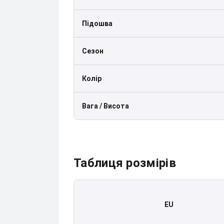
Підошва
Сезон
Колір
Вага / Висота
Таблиця розмірів
EU