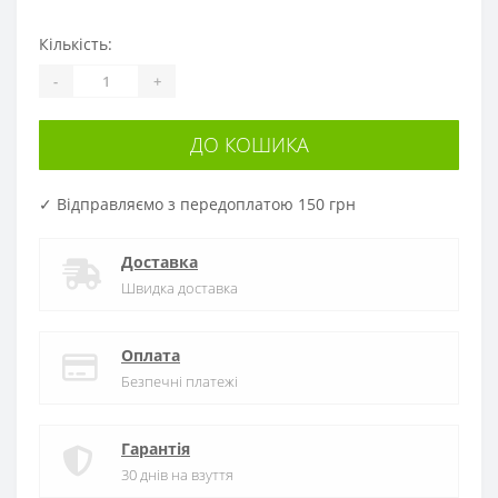
Кількість:
-
+
ДО КОШИКА
✓ Відправляємо з передоплатою 150 грн
Доставка
Швидка доставка
Оплата
Безпечні платежі
Гарантія
30 днів на взуття