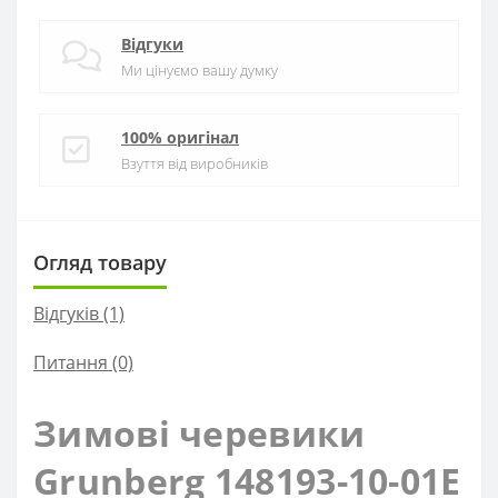
Відгуки
Ми цінуємо вашу думку
100% оригінал
Взуття від виробників
Огляд товару
Відгуків (1)
Питання
(0)
Зимові черевики
Grunberg 148193-10-01E