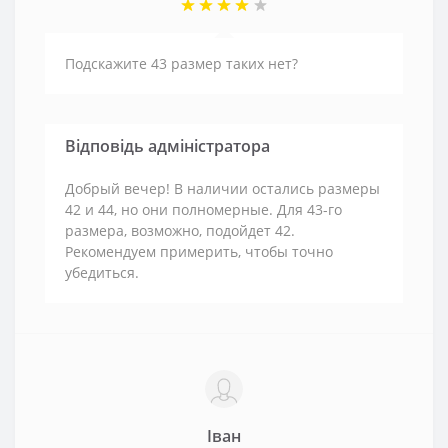
Подскажите 43 размер таких нет?
Відповідь адміністратора
Добрый вечер! В наличии остались размеры
42 и 44, но они полномерные. Для 43-го
размера, возможно, подойдет 42.
Рекомендуем примерить, чтобы точно
убедиться.
Іван