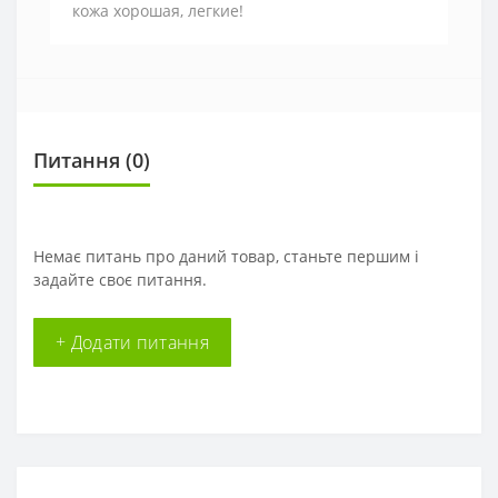
кожа хорошая, легкие!
Питання
(0)
Немає питань про даний товар, станьте першим і
задайте своє питання.
+ Додати питання