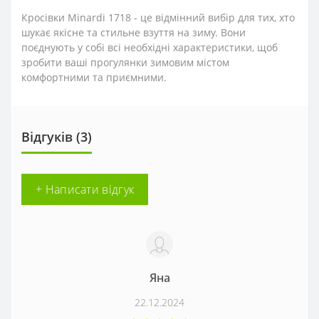
Кросівки Minardi 1718 - це відмінний вибір для тих, хто
шукає якісне та стильне взуття на зиму. Вони
поєднують у собі всі необхідні характеристики, щоб
зробити ваші прогулянки зимовим містом
комфортними та приємними.
Відгуків (3)
+ Написати відгук
Яна
22.12.2024