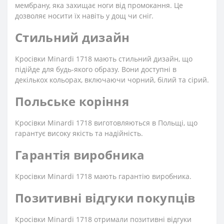
мембрану, яка захищає ноги від промокання. Це
дозволяє носити їх навіть у дощ чи сніг.
Стильний дизайн
Кросівки Minardi 1718 мають стильний дизайн, що
підійде для будь-якого образу. Вони доступні в
декількох кольорах, включаючи чорний, білий та сірий.
Польське коріння
Кросівки Minardi 1718 виготовляються в Польщі, що
гарантує високу якість та надійність.
Гарантія виробника
Кросівки Minardi 1718 мають гарантію виробника.
Позитивні відгуки покупців
Кросівки Minardi 1718 отримали позитивні відгуки