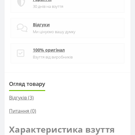
30 днів на взуття
Відгуки
Ми цінуємо вашу думку
100% оригінал
Взуття від виробників
Огляд товару
Відгуків (3)
Питання
(0)
Характеристика взуття