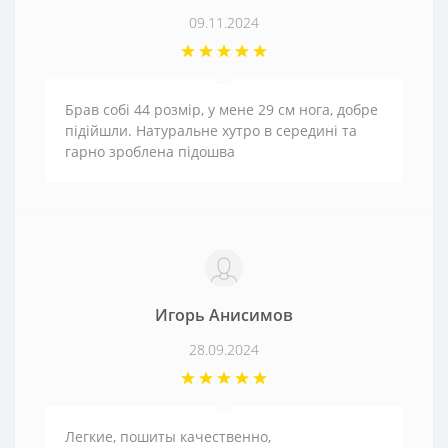
09.11.2024
Брав собі 44 розмір, у мене 29 см нога, добре
підійшли. Натуральне хутро в середині та
гарно зроблена підошва
Игорь Анисимов
28.09.2024
Легкие, пошиты качественно,