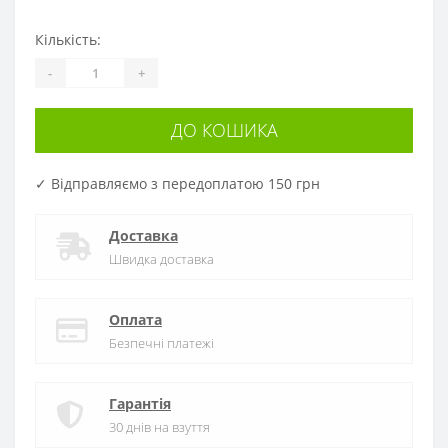
Кількість:
-
+
ДО КОШИКА
✓ Відправляємо з передоплатою 150 грн
Доставка
Швидка доставка
Оплата
Безпечні платежі
Гарантія
30 днів на взуття