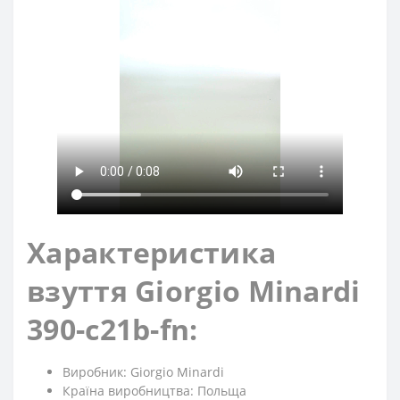
Характеристика
взуття Giorgio Minardi
390-c21b-fn:
Виробник: Giorgio Minardi
Країна виробництва: Польща