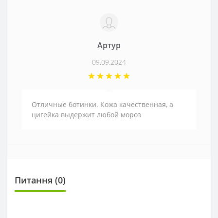
Артур
09.09.2024
Отличные ботинки. Кожа качественная, а
цигейка выдержит любой мороз
Питання
(0)