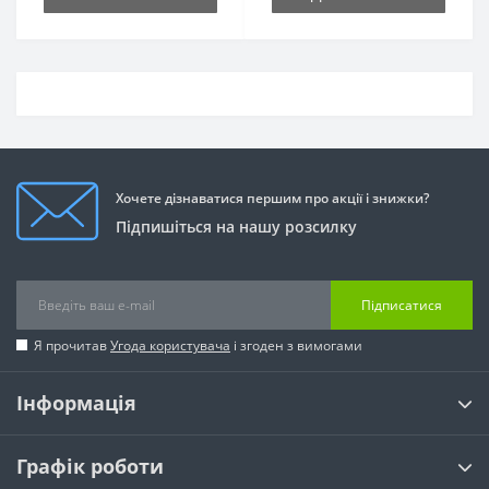
Хочете дізнаватися першим про акції і знижки?
Підпишіться на нашу розсилку
Підписатися
Я прочитав
Угода користувача
і згоден з вимогами
Інформація
Графік роботи