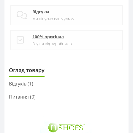
Відгуки
Ми цінуємо вашу думку
100% оригінал
Взуття від виробників
Огляд товару
Відгуків (1)
Питання
(0)