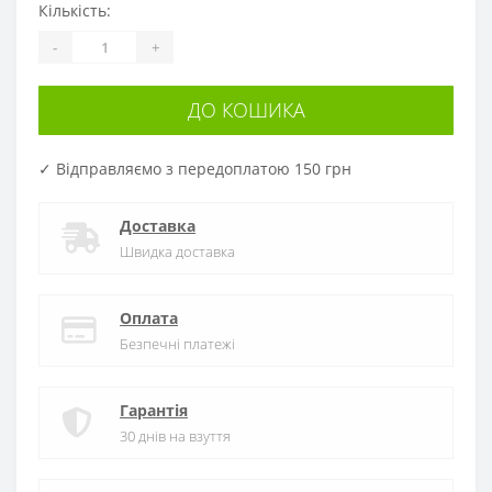
Кількість:
-
+
ДО КОШИКА
✓ Відправляємо з передоплатою 150 грн
Доставка
Швидка доставка
Оплата
Безпечні платежі
Гарантія
30 днів на взуття