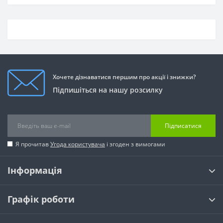
Хочете дізнаватися першим про акції і знижки?
Підпишіться на нашу розсилку
Підписатися
Я прочитав
Угода користувача
і згоден з вимогами
Інформація
Графік роботи