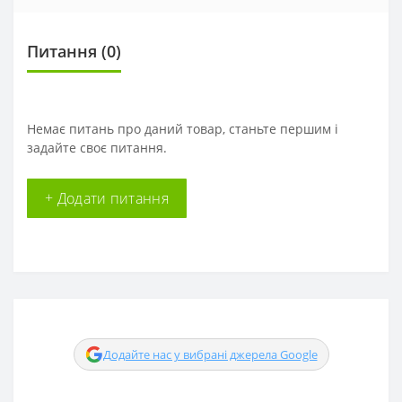
Питання
(0)
Немає питань про даний товар, станьте першим і
задайте своє питання.
+ Додати питання
Додайте нас у вибрані джерела Google