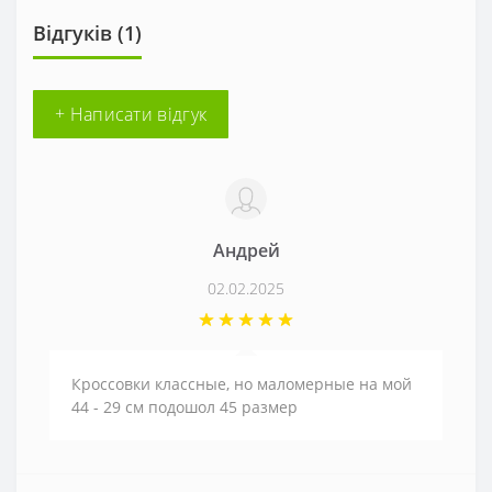
Відгуків (1)
+ Написати відгук
Андрей
02.02.2025
Кроссовки классные, но маломерные на мой
44 - 29 см подошол 45 размер