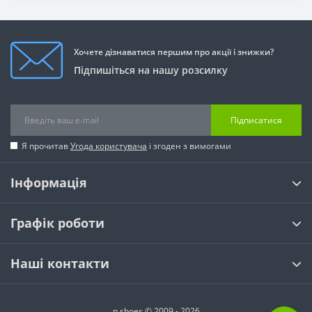
Хочете дізнаватися першим про акції і знижки?
Підпишіться на нашу розсилку
Підписатися
Я прочитав
Угода користувача
і згоден з вимогами
Інформація
Графік роботи
Наші контакти
n shoes © 2009 - 2026