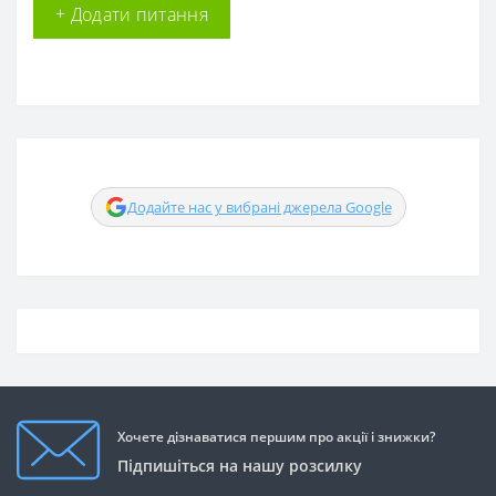
+ Додати питання
Додайте нас у вибрані джерела Google
Хочете дізнаватися першим про акції і знижки?
Підпишіться на нашу розсилку