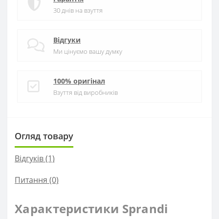
30 днів на взуття
Відгуки
Ми цінуємо вашу думку
100% оригінал
Взуття від виробників
Огляд товару
Відгуків (1)
Питання
(0)
Характеристики Sprandi