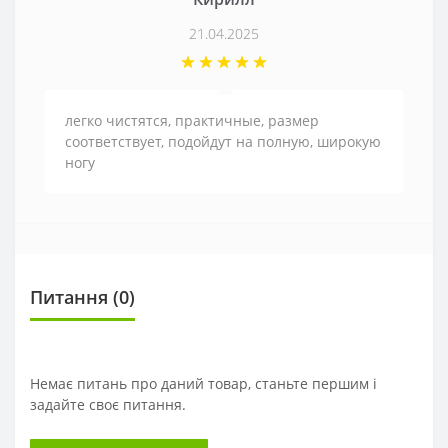
21.04.2025
легко чистятся, практичные, размер
соответствует, подойдут на полную, широкую
ногу
Питання
(0)
Немає питань про даний товар, станьте першим і
задайте своє питання.