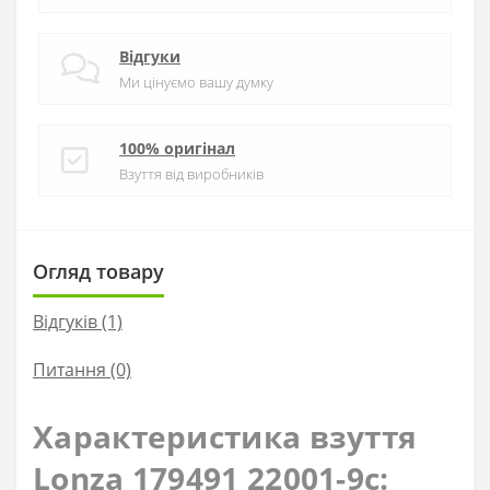
Відгуки
Ми цінуємо вашу думку
100% оригінал
Взуття від виробників
Огляд товару
Відгуків (1)
Питання
(0)
Характеристика взуття
Lonza 179491 22001-9с: