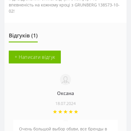
впевненість на кожному кроці з GRUNBERG 138573-10-
02!
Відгуків (1)
+ Написати відгук
Оксана
18.07.2024
Очень большой выбор обуви, все бренды в