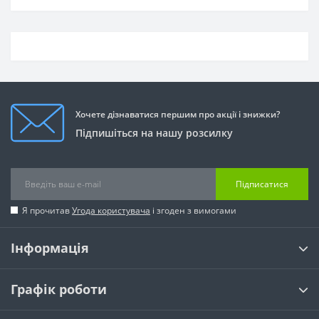
Хочете дізнаватися першим про акції і знижки?
Підпишіться на нашу розсилку
Підписатися
Я прочитав
Угода користувача
і згоден з вимогами
Інформація
Графік роботи