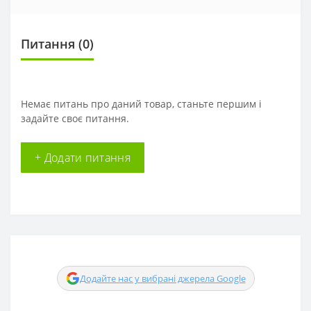
Питання
(0)
Немає питань про даний товар, станьте першим і
задайте своє питання.
+ Додати питання
Додайте нас у вибрані джерела Google