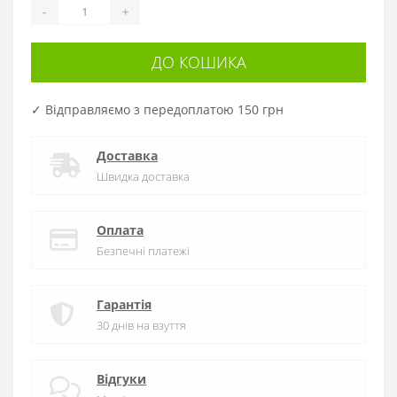
-
+
ДО КОШИКА
✓ Відправляємо з передоплатою 150 грн
Доставка
Швидка доставка
Оплата
Безпечні платежі
Гарантія
30 днів на взуття
Відгуки