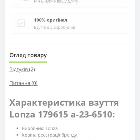
Ми цінуємо вашу думку
100% оригінал
Взуття від виробників
Огляд товару
Відгуків (2)
Питання
(0)
Характеристика взуття
Lonza 179615 a-23-6510:
Виробник: Lonza
Країна реєстрації бренду.