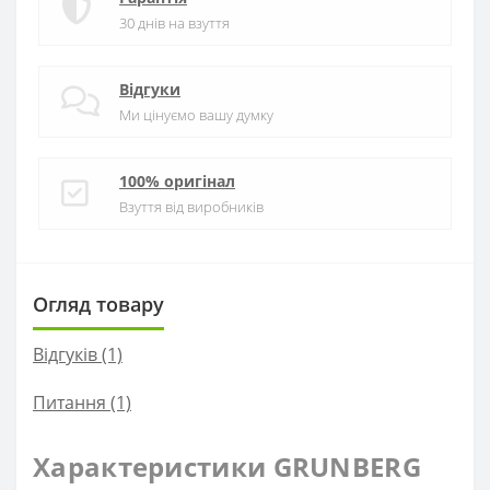
30 днів на взуття
Відгуки
Ми цінуємо вашу думку
100% оригінал
Взуття від виробників
Огляд товару
Відгуків (1)
Питання
(1)
Характеристики GRUNBERG