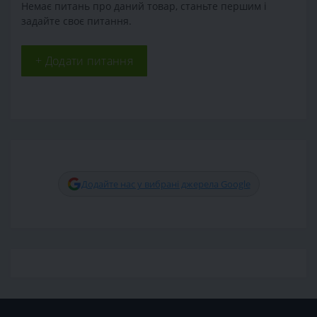
Немає питань про даний товар, станьте першим і
задайте своє питання.
+ Додати питання
Додайте нас у вибрані джерела Google