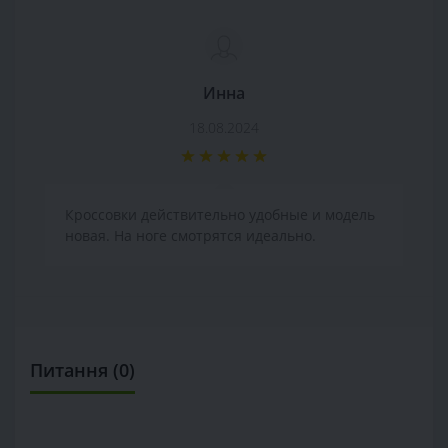
Инна
18.08.2024
Кроссовки действительно удобные и модель
новая. На ноге смотрятся идеально.
Питання
(0)