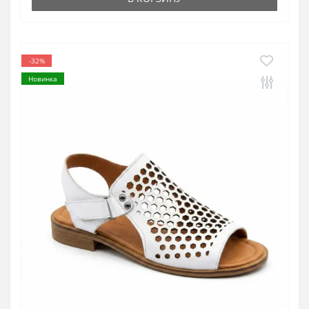
-32%
Новинка