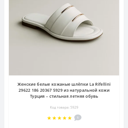
Женские белые кожаные шлёпки La Rifellini
29622 186 20367 5929 из натуральной кожи
Турция – стильная летняя обувь
Код товара: 5929
1