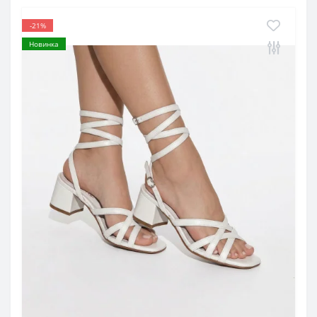
-21%
Новинка