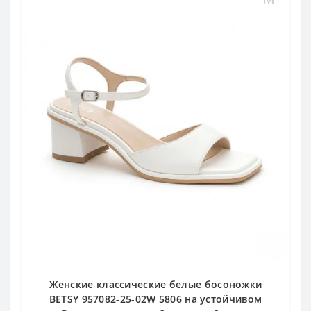
Женские классические белые босоножки
BETSY 957082-25-02W 5806 на устойчивом