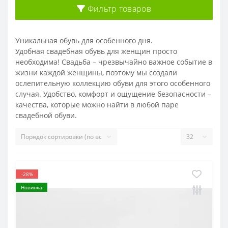
Фильтр товаров
Уникальная обувь для особенного дня.
Удобная свадебная обувь для женщин просто
необходима! Свадьба – чрезвычайно важное событие в
жизни каждой женщины, поэтому мы создали
ослепительную коллекцию обуви для этого особенного
случая. Удобство, комфорт и ощущение безопасности –
качества, которые можно найти в любой паре
свадебной обуви.
-28%
Новинка