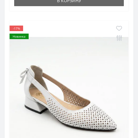
В КОРЗИНУ
-17%
Новинка