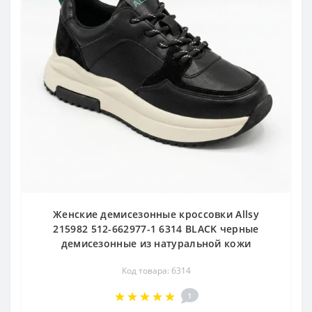
Женские демисезонные кроссовки Allsy
215982 512-662977-1 6314 BLACK черные
демисезонные из натуральной кожи
Код товара: 6314
1