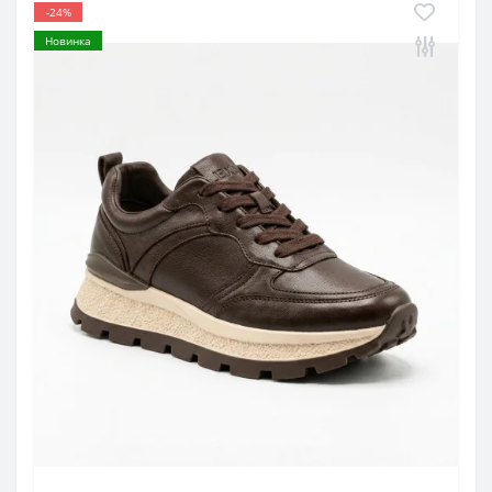
-24%
Новинка