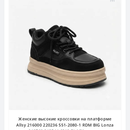
Женские высокие кроссовки на платформе
Allsy 216000 220236 551-2080-1 RDM BIG Lonza