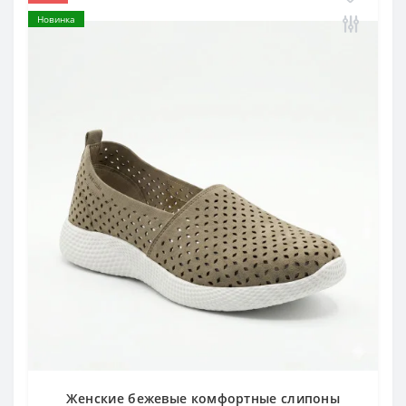
Новинка
Женские бежевые комфортные слипоны