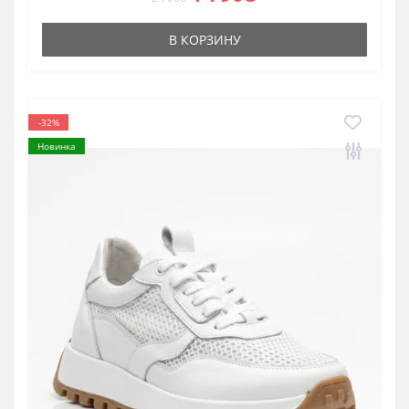
В КОРЗИНУ
-32%
Новинка