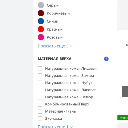
Серый
Коричневый
Синий
Красный
Розовый
Показать еще 5
МАТЕРИАЛ ВЕРХА
2
Натуральная кожа - Лицевая
ч
Натуральная кожа - Замша
Натуральная кожа - Нубук
Натуральная кожа - Лаковая
Натуральная кожа - Велюр
Комбинированный верх
Материал - Ткань
Нови
Эко-кожа
Показать еще 1