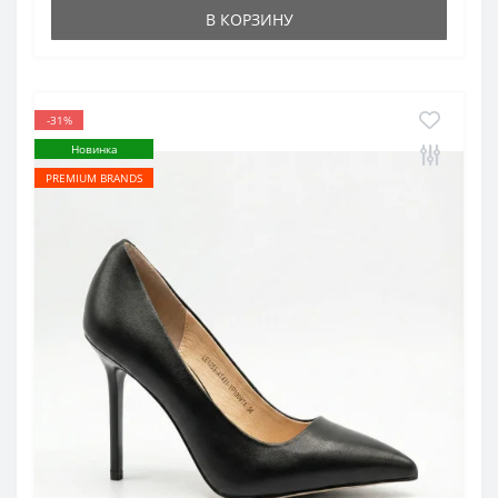
В КОРЗИНУ
-31%
Новинка
PREMIUM BRANDS