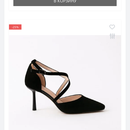
В КОРЗИНУ
-25%