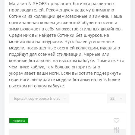
Магазин N-SHOES предлагает ботинки различных
производителей. Рекомендуем вашему вниманию
ботинки из коллекции демисезонные и зимние. Наша
оригинальная коллекция женской обуви на осень и
зиму включает в себя множество стильных дизайнов.
Среди них вы найдете ботинки без шнурков, на
молнии или на шнуровке. Чуть более утепленные
модели, посвященные осенней коллекции, идеально
подойдут для осенней стилизации. Черные или
кожаные ботильоны на высоком каблуке. Помните, что
чем ниже каблук, тем больше он зрительно
укорачивает ваши ноги. Если вы хотите подчеркнуть
свои ноги, выбирайте модели ботинки на чуть более
высоком и тонком каблуке.
Новинка