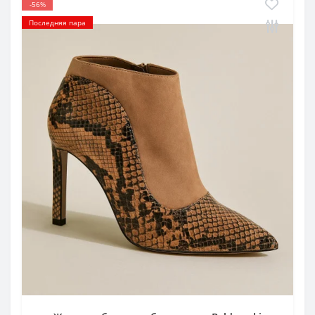
-56%
Последняя пара