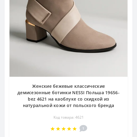
Женские бежевые классические
демисезонные ботинки NESSI Польша 19656-
bez 4621 на каоблуке со скидкой из
натуральной кожи от польского бренда
Код товара: 4621
1