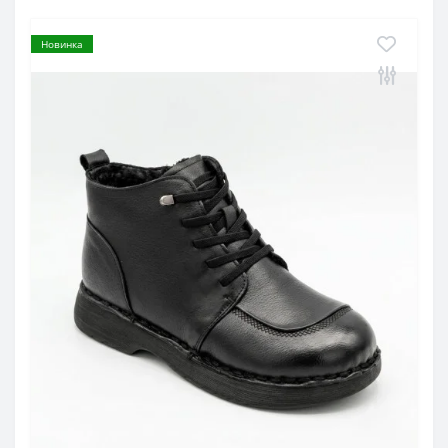
Новинка