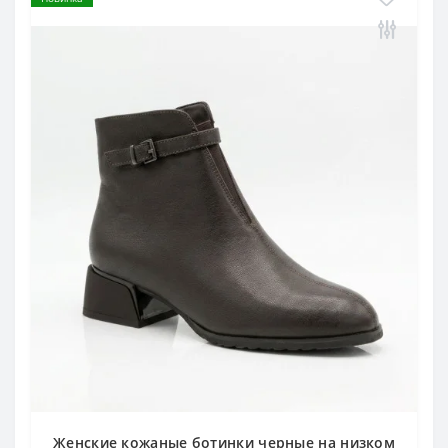
Женские кожаные ботинки черные на низком