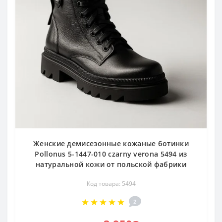
Женские демисезонные кожаные ботинки
Pollonus 5-1447-010 czarny verona 5494 из
натуральной кожи от польской фабрики
Код товара: 5494
2