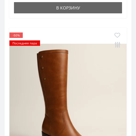
В КОРЗИНУ
-50%
Последняя пара