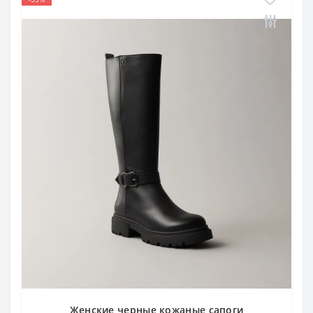
Женские черные кожаные сапоги