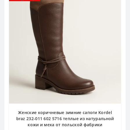
Женские коричневые зимние сапоги Kordel
braz 232-011 602 5716 теплые из натуральной
кожи и меха от польской фабрики