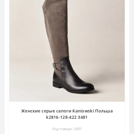
Женские серые сапоги Kaniowski Польша
k2816-128-422 3481
Код товара: 3481