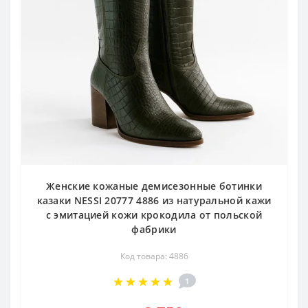
Женские кожаные демисезонные ботинки
казаки NESSI 20777 4886 из натуральной кажи
с эмитацией кожи крокодила от польской
фабрики
Код товара: 4886
1