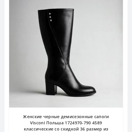
Женские черные демисезонные сапоги
Visconi Польша 1724970-790 4589
классические со скидкой 36 размер из