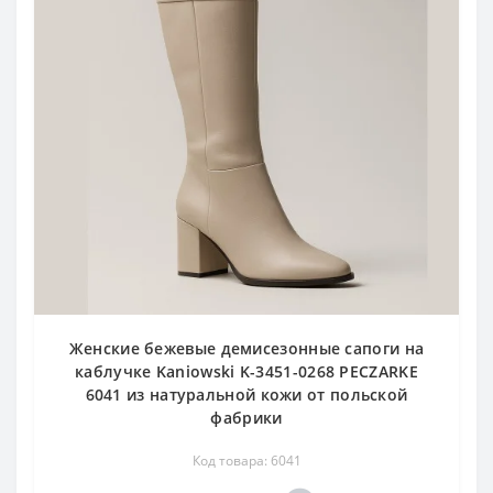
Женские бежевые демисезонные сапоги на
каблучке Kaniowski K-3451-0268 PECZARKE
6041 из натуральной кожи от польской
фабрики
Код товара: 6041