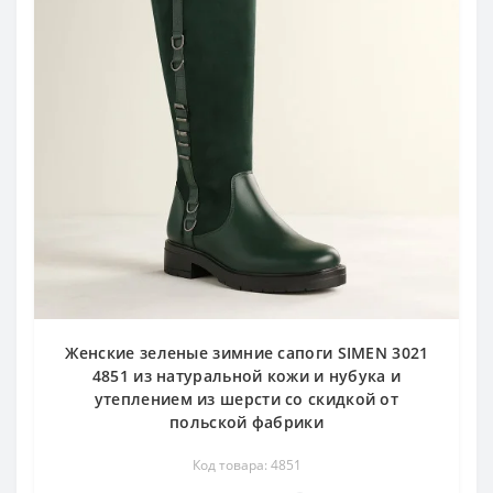
Женские зеленые зимние сапоги SIMEN 3021
4851 из натуральной кожи и нубука и
утеплением из шерсти со скидкой от
польской фабрики
Код товара: 4851