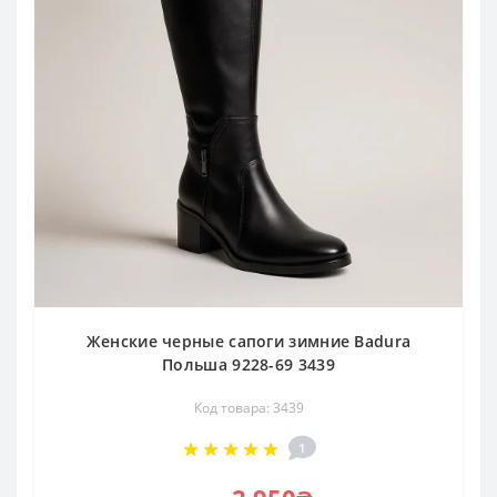
Женские черные сапоги зимние Badura
Польша 9228-69 3439
Код товара: 3439
1