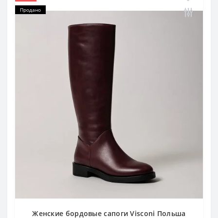
Продано
Женские бордовые сапоги Visconi Польша