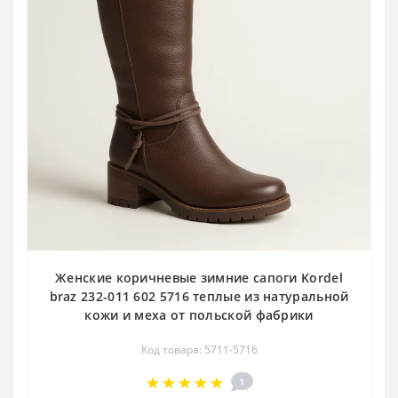
Женские коричневые зимние сапоги Kordel
braz 232-011 602 5716 теплые из натуральной
кожи и меха от польской фабрики
Код товара: 5711-5716
1