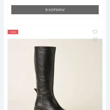
В КОРЗИНУ
-54%