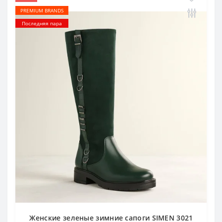
PREMIUM BRANDS
Последняя пара
Женские зеленые зимние сапоги SIMEN 3021