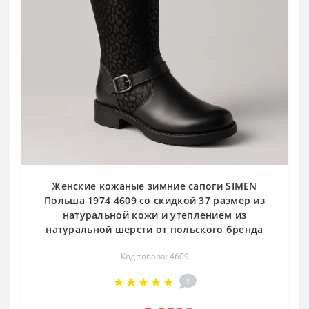
Женские кожаные зимние сапоги SIMEN
Польша 1974 4609 со скидкой 37 размер из
натуральной кожи и утеплением из
натуральной шерсти от польского бренда
Код товара: 4609
1